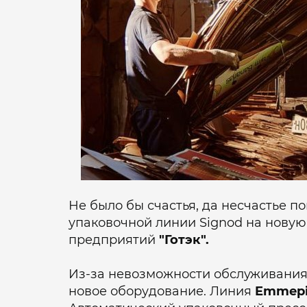
Не было бы счастья, да несчастье п
упаковочной линии Signod на новую
предприятий
"Готэк".
Из-за невозможности обслуживания
новое оборудование. Линия
Emmep