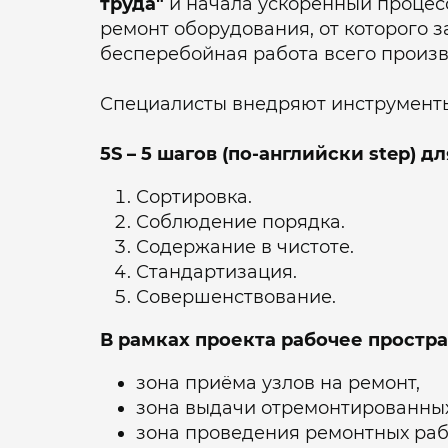
труда"
и начала ускоренный процес
ремонт оборудования, от которого 
бесперебойная работа всего произв
Специалисты внедряют инструменты
5S – 5 шагов (по-английски step) 
Сортировка.
Соблюдение порядка.
Содержание в чистоте.
Стандартизация.
Совершенствование.
В рамках проекта рабочее простра
зона приёма узлов на ремонт,
зона выдачи отремонтированных
зона проведения ремонтных раб