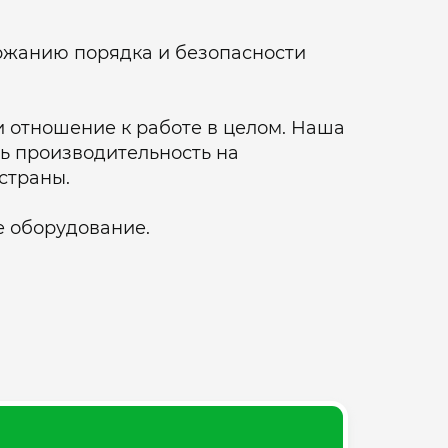
ржанию порядка и безопасности
 отношение к работе в целом. Наша
ь производительность на
страны.
е оборудование.