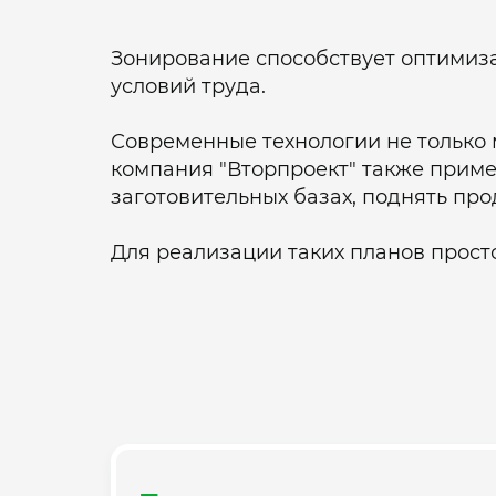
Зонирование способствует оптимиз
условий труда.
Современные технологии не только 
компания "Вторпроект" также приме
заготовительных базах, поднять пр
Для реализации таких планов прост