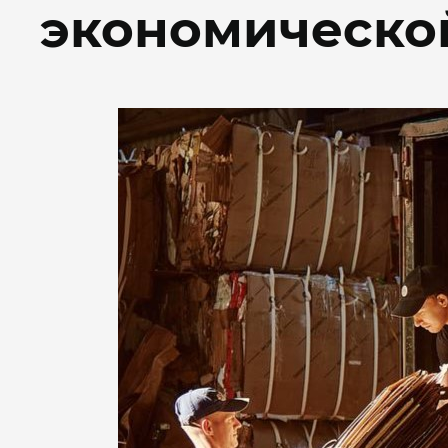
экономическо