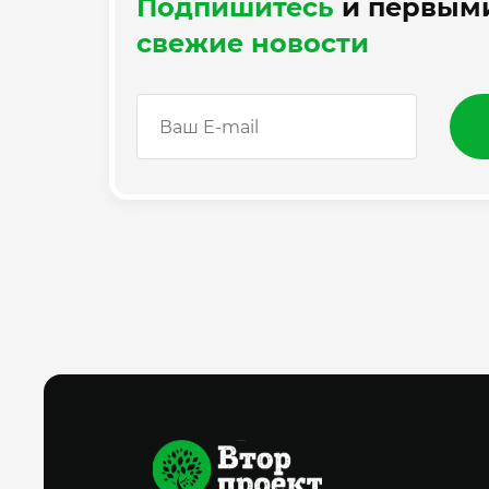
Подпишитесь
и первыми
свежие новости