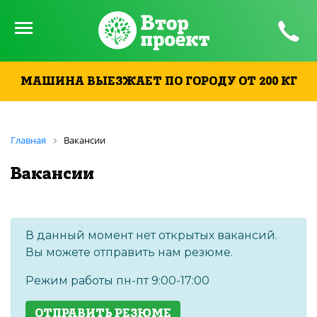
МАШИНА ВЫЕЗЖАЕТ ПО ГОРОДУ ОТ 200 КГ
Главная
Вакансии
Вакансии
В данный момент нет открытых вакансий.
Вы можете отправить нам резюме.
Режим работы пн-пт 9:00-17:00
ОТПРАВИТЬ РЕЗЮМЕ