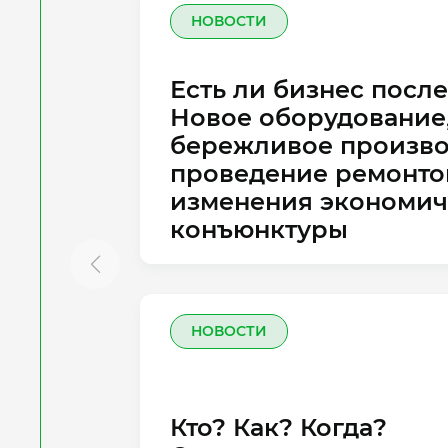
НОВОСТИ
Есть ли бизнес посл
Новое оборудование
бережливое произво
проведение ремонто
изменения экономич
конъюнктуры
НОВОСТИ
Кто? Как? Когда?