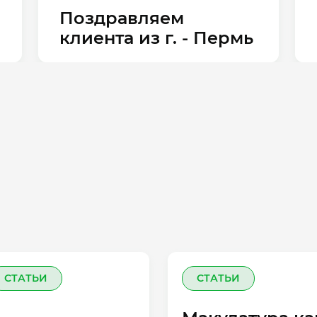
Поздравляем
клиента из г. - Пермь
СТАТЬИ
СТАТЬИ