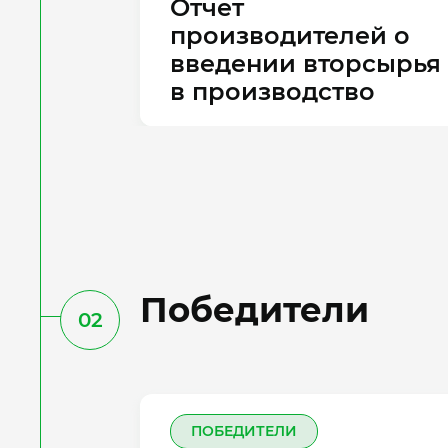
Отчет
производителей о
введении вторсырья
в производство
Победители
02
ПОБЕДИТЕЛИ