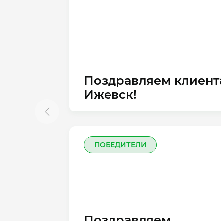
Поздравляем клиента
Ижевск!
ПОБЕДИТЕЛИ
Поздравляем