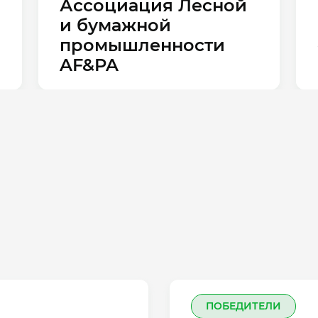
Ассоциация Лесной
и бумажной
промышленности
AF&PA
ПОБЕДИТЕЛИ