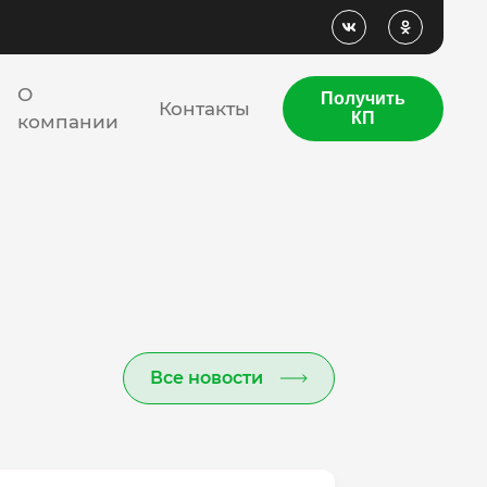
О
Получить
Контакты
КП
компании
Все новости