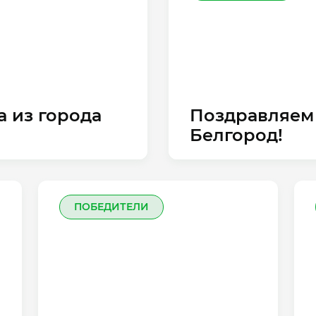
 из города
Поздравляем 
Белгород!
ПОБЕДИТЕЛИ